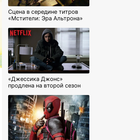
Сцена в середине титров
«Мстители: Эра Альтрона»
«Джессика Джонс»
продлена на второй сезон