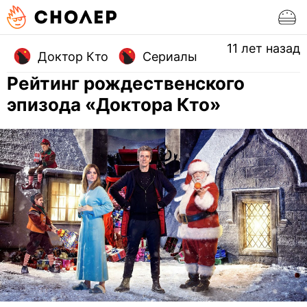
11 лет назад
Доктор Кто
Сериалы
Рейтинг рождественского
эпизода «Доктора Кто»