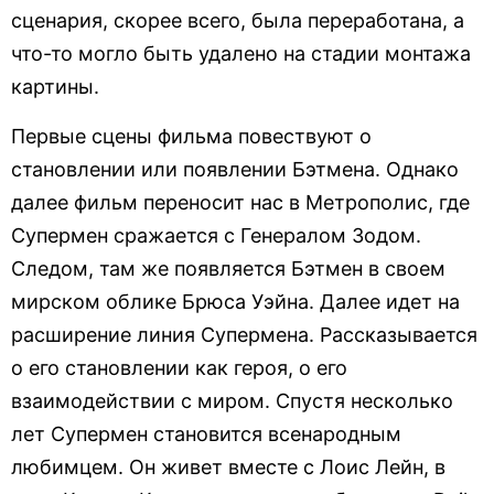
сценария, скорее всего, была переработана, а
что-то могло быть удалено на стадии монтажа
картины.
Первые сцены фильма повествуют о
становлении или появлении Бэтмена. Однако
далее фильм переносит нас в Метрополис, где
Супермен сражается с Генералом Зодом.
Следом, там же появляется Бэтмен в своем
мирском облике Брюса Уэйна. Далее идет на
расширение линия Супермена. Рассказывается
о его становлении как героя, о его
взаимодействии с миром. Спустя несколько
лет Супермен становится всенародным
любимцем. Он живет вместе с Лоис Лейн, в