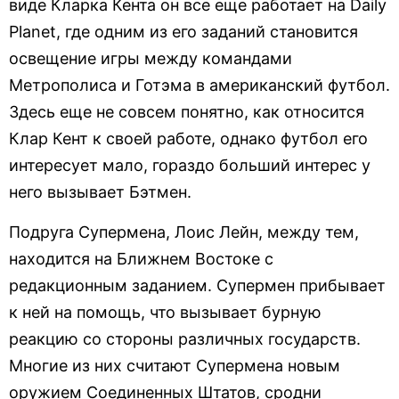
виде Кларка Кента он все еще работает на Daily
Planet, где одним из его заданий становится
освещение игры между командами
Метрополиса и Готэма в американский футбол.
Здесь еще не совсем понятно, как относится
Клар Кент к своей работе, однако футбол его
интересует мало, гораздо больший интерес у
него вызывает Бэтмен.
Подруга Супермена, Лоис Лейн, между тем,
находится на Ближнем Востоке с
редакционным заданием. Супермен прибывает
к ней на помощь, что вызывает бурную
реакцию со стороны различных государств.
Многие из них считают Супермена новым
оружием Соединенных Штатов, сродни