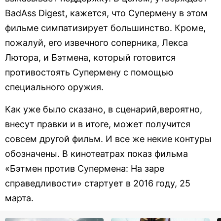
BadAss Digest, кажется, что Супермену в этом
фильме симпатизирует большинство. Кроме,
пожалуй, его извечного соперника, Лекса
Лютора, и Бэтмена, который готовится
противостоять Супермену с помощью
специального оружия.
Как уже было сказано, в сценарий,вероятно,
внесут правки и в итоге, может получится
совсем другой фильм. И все же некие контуры
обозначены. В кинотеатрах показ фильма
«Бэтмен против Супермена: На заре
справедливости» стартует в 2016 году, 25
марта.