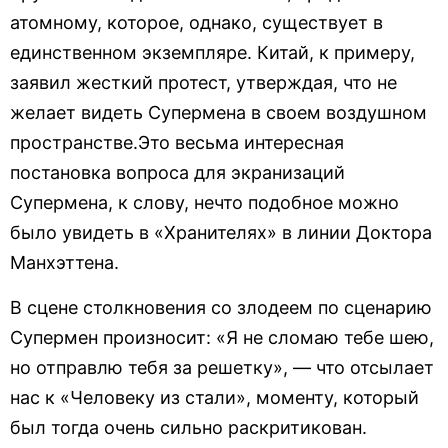
атомному, которое, однако, существует в
единственном экземпляре. Китай, к примеру,
заявил жесткий протест, утверждая, что не
желает видеть Супермена в своем воздушном
пространстве.Это весьма интересная
постановка вопроса для экранизаций
Супермена, к слову, нечто подобное можно
было увидеть в «Хранителях» в линии Доктора
Манхэттена.
В сцене столкновения со злодеем по сценарию
Супермен произносит: «Я не сломаю тебе шею,
но отправлю тебя за решетку», — что отсылает
нас к «Человеку из стали», моменту, который
был тогда очень сильно раскритикован.