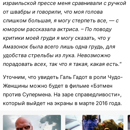
израильской прессе меня сравнивали с ручкой
от швабры и говорили, что моя голова
слишком большая, я могу стерпеть все, — с
юмором рассказала актриса. – По поводу
критики моей груди я могу сказать, что у
Амазонок была всего лишь одна грудь, для
удобства стрельбы из лука. Невозможно
порадовать всех, так что я такая, какая есть."
Уточним, что увидеть Галь Гадот в роли Чудо-
Женщины можно будет в фильме «Бэтмен
против Супермена. На заре справедливости»,
который выйдет на экраны в марте 2016 года.