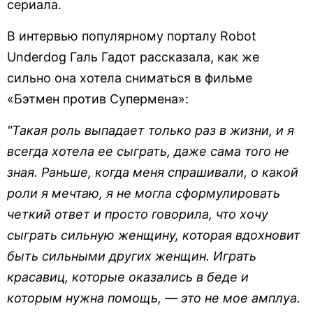
сериала.
В интервью популярному порталу Robot
Underdog Галь Гадот рассказала, как же
сильно она хотела сниматься в фильме
«Бэтмен против Супермена»:
"Такая роль выпадает только раз в жизни, и я
всегда хотела ее сыграть, даже сама того не
зная. Раньше, когда меня спрашивали, о какой
роли я мечтаю, я не могла сформулировать
четкий ответ и просто говорила, что хочу
сыграть сильную женщину, которая вдохновит
быть сильными других женщин. Играть
красавиц, которые оказались в беде и
которым нужна помощь, — это не мое амплуа.