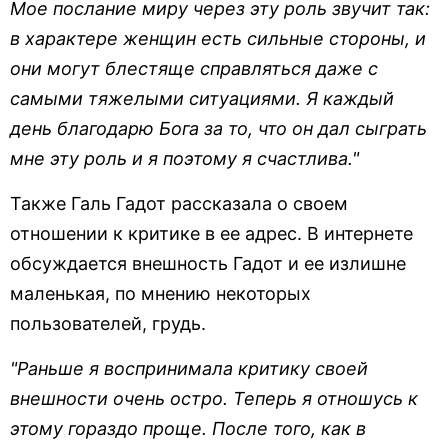
Мое послание миру через эту роль звучит так:
в характере женщин есть сильные стороны, и
они могут блестяще справляться даже с
самыми тяжелыми ситуациями. Я каждый
день благодарю Бога за то, что он дал сыграть
мне эту роль и я поэтому я счастлива."
Также Галь Гадот рассказала о своем
отношении к критике в ее адрес. В интернете
обсуждается внешность Гадот и ее излишне
маленькая, по мнению некоторых
пользователей, грудь.
"Раньше я воспринимала критику своей
внешности очень остро. Теперь я отношусь к
этому гораздо проще. После того, как в