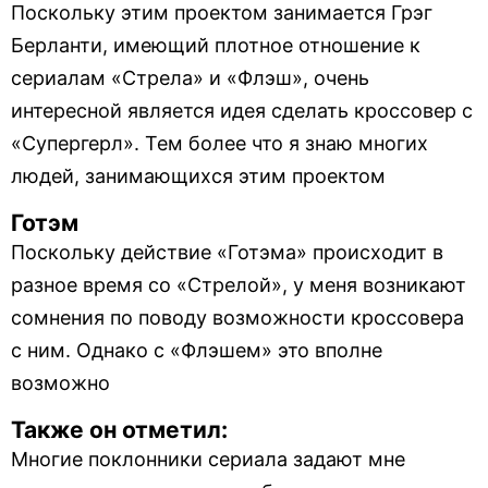
Поскольку этим проектом занимается Грэг
Берланти, имеющий плотное отношение к
сериалам «Стрела» и «Флэш», очень
интересной является идея сделать кроссовер с
«Супергерл». Тем более что я знаю многих
людей, занимающихся этим проектом
Готэм
Поскольку действие «Готэма» происходит в
разное время со «Стрелой», у меня возникают
сомнения по поводу возможности кроссовера
с ним. Однако с «Флэшем» это вполне
возможно
Также он отметил:
Многие поклонники сериала задают мне