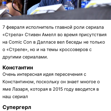
7 февраля исполнитель главной роли сериала
«Стрела» Стивен Амелл во время присутствия
на Comic Con в Далласе вел беседы не только
о «Стреле», но и на темы кроссоверов с
другими сериалами.
Константин
Очень интересная идея пересечения с
Константином, поскольку он знает многое о
яме Лазаря, которая в 2015 году вводится в
наш сериал
Супергерл